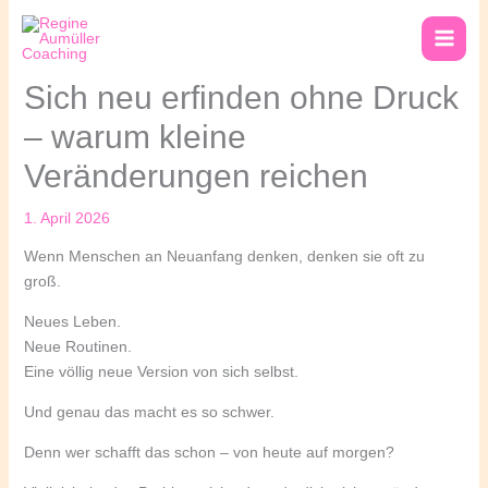
Zum
Inhalt
springen
Sich neu erfinden ohne Druck
– warum kleine
Veränderungen reichen
1. April 2026
Wenn Menschen an Neuanfang denken, denken sie oft zu
groß.
Neues Leben.
Neue Routinen.
Eine völlig neue Version von sich selbst.
Und genau das macht es so schwer.
Denn wer schafft das schon – von heute auf morgen?