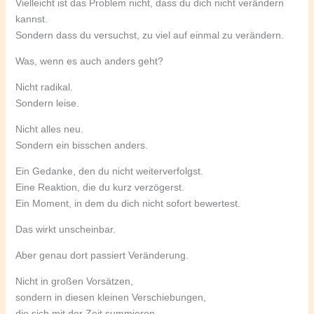
Vielleicht ist das Problem nicht, dass du dich nicht verändern
kannst.
Sondern dass du versuchst, zu viel auf einmal zu verändern.
Was, wenn es auch anders geht?
Nicht radikal.
Sondern leise.
Nicht alles neu.
Sondern ein bisschen anders.
Ein Gedanke, den du nicht weiterverfolgst.
Eine Reaktion, die du kurz verzögerst.
Ein Moment, in dem du dich nicht sofort bewertest.
Das wirkt unscheinbar.
Aber genau dort passiert Veränderung.
Nicht in großen Vorsätzen,
sondern in diesen kleinen Verschiebungen,
die sich mit der Zeit summieren.