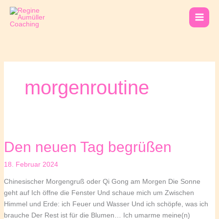
Zum
Inhalt
springen
morgenroutine
Den neuen Tag begrüßen
18. Februar 2024
Chinesischer Morgengruß oder Qi Gong am Morgen Die Sonne
geht auf Ich öffne die Fenster Und schaue mich um Zwischen
Himmel und Erde: ich Feuer und Wasser Und ich schöpfe, was ich
brauche Der Rest ist für die Blumen… Ich umarme meine(n)